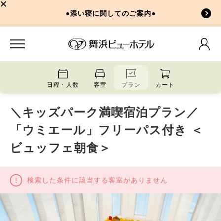
●添い寝に関してのご案内●
日程・人数
客室
プラン
カート
＼キッズパーク満喫宿泊プラン／
「ウミエール」フリーパス付き ＜
ビュッフェ朝食＞
検索した条件に該当する客室がありません